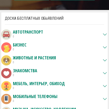
ДОСКА БЕСПЛАТНЫХ ОБЬЯВЛЕНИЙ
АВТОТРАНСПОРТ
0
БИЗНЕС
0
ЖИВОТНЫЕ И РАСТЕНИЯ
0
ЗНАКОМСТВА
0
МЕБЕЛЬ, ИНТЕРЬЕР, ОБИХОД
0
МОБИЛЬНЫЕ ТЕЛЕФОНЫ
0