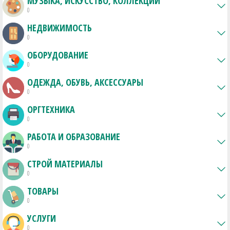
МУЗЫКА, ИСКУССТВО, КОЛЛЕКЦИИ
0
НЕДВИЖИМОСТЬ
0
ОБОРУДОВАНИЕ
0
ОДЕЖДА, ОБУВЬ, АКСЕССУАРЫ
0
ОРГТЕХНИКА
0
РАБОТА И ОБРАЗОВАНИЕ
0
СТРОЙ МАТЕРИАЛЫ
0
ТОВАРЫ
0
УСЛУГИ
0