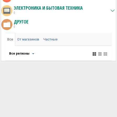
ЭЛЕКТРОНИКА И БЫТОВАЯ ТЕХНИКА
0
ДРУГОЕ
0
Все
От магазинов
Частные
Все регионы