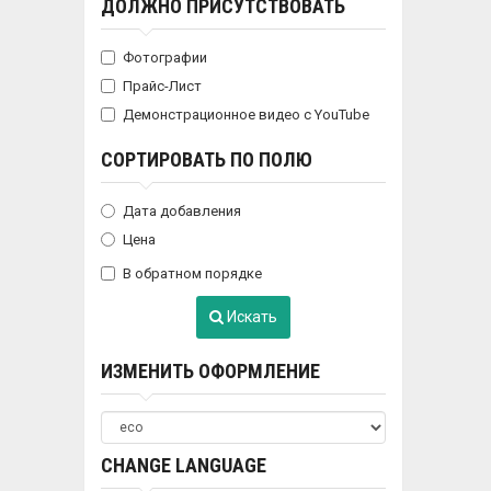
ДОЛЖНО ПРИСУТСТВОВАТЬ
Фотографии
Прайс-Лист
Демонстрационное видео с YouTube
СОРТИРОВАТЬ ПО ПОЛЮ
Дата добавления
Цена
В обратном порядке
Искать
ИЗМЕНИТЬ ОФОРМЛЕНИЕ
CHANGE LANGUAGE