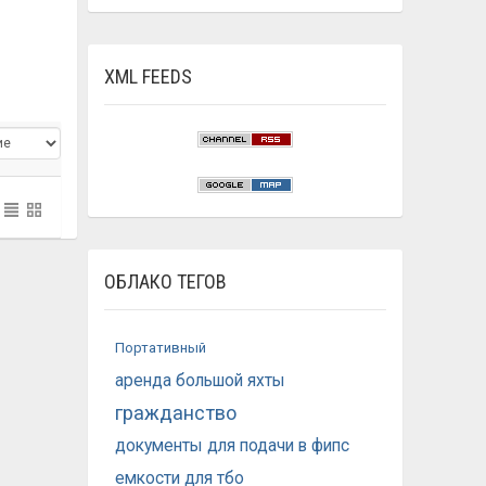
XML FEEDS
ОБЛАКО ТЕГОВ
Портативный
аренда большой яхты
гражданство
документы для подачи в фипс
емкости для тбо