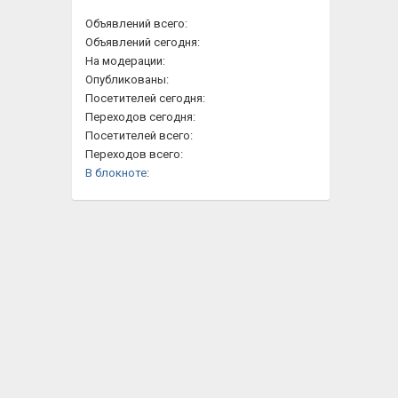
Объявлений всего:
Объявлений сегодня:
На модерации:
Опубликованы:
Посетителей сегодня:
Переходов сегодня:
Посетителей всего:
Переходов всего:
В блокноте
: