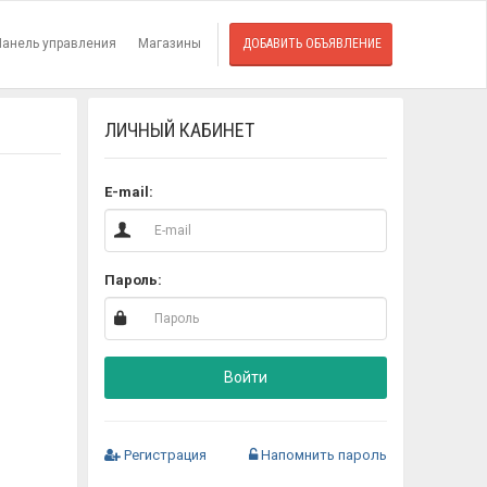
Панель управления
Магазины
ДОБАВИТЬ ОБЪЯВЛЕНИЕ
ЛИЧНЫЙ КАБИНЕТ
E-mail:
Пароль:
Войти
Регистрация
Напомнить пароль