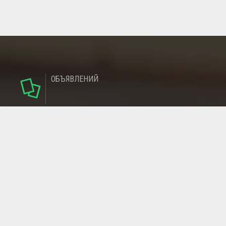
ОБЪЯВЛЕНИЙ
142
РУБРИКИ
137
РЕГИОНОВ
МАГАЗИНОВ