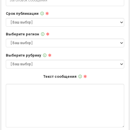
Срок публикации
Выберите регион
Выберите рубрику
Текст сообщения